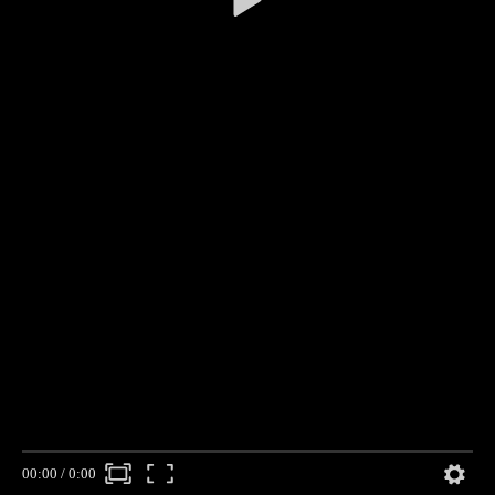
00:00
/
0:00